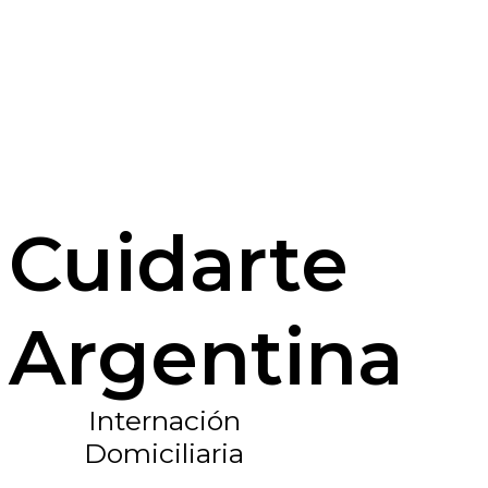
Cuidarte
Argentina
Internación
Domiciliaria