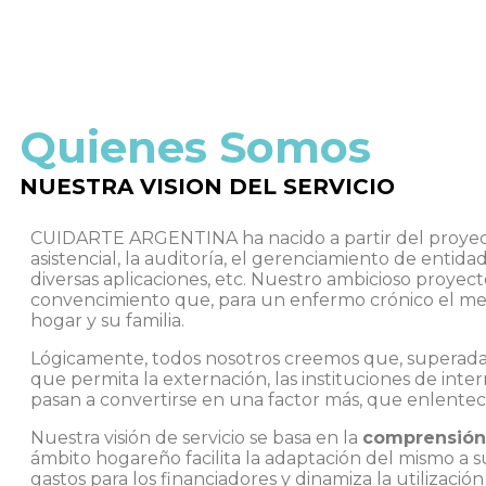
Quienes Somos
NUESTRA VISION DEL SERVICIO
CUIDARTE ARGENTINA ha nacido a partir del proyecto
asistencial, la auditoría, el gerenciamiento de entida
diversas aplicaciones, etc. Nuestro ambicioso proyec
convencimiento que, para un enfermo crónico el mej
hogar y su familia.
Lógicamente, todos nosotros creemos que, superada la
que permita la externación, las instituciones de inte
pasan a convertirse en una factor más, que enlentec
Nuestra visión de servicio se basa en la
comprensión 
ámbito hogareño facilita la adaptación del mismo a s
gastos para los financiadores y dinamiza la utilizaci